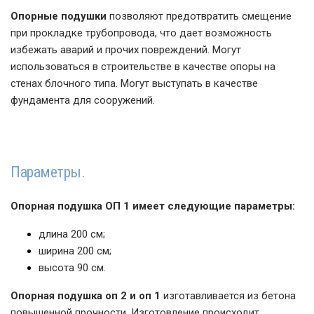
Опорные подушки
позволяют предотвратить смещение
при прокладке трубопровода, что дает возможность
избежать аварий и прочих повреждений. Могут
использоваться в строительстве в качестве опоры на
стенах блочного типа. Могут выступать в качестве
фундамента для сооружений.
Параметры.
Опорная подушка ОП 1 имеет следующие параметры:
длина 200 см;
ширина 200 см;
высота 90 см.
Опорная подушка оп 2 и оп 1
изготавливается из бетона
повышенной прочности. Изготовление происходит