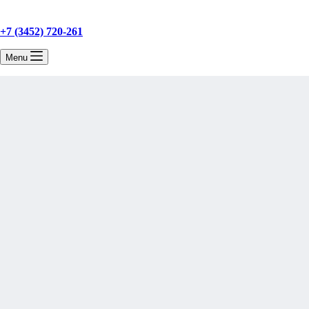
+7 (3452) 720-261
Menu