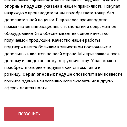
опорные подушки
указана в нашем прайс-листе. Покупая
напрямую у производителя, вы приобретаете товар без
дополнительной наценки. В процессе производства
применяются инновационные технологии и современное
оборудование. Это обеспечивает высокое качество
получаемой продукции. Качество нашей работы
подтверждается большим количеством постоянных и
довольных клиентов по всей стране. Мы приглашаем вас к
долгому и плодотворному сотрудничеству. У нас можно
приобрести опорные подушки как оптом, так и в
розницу.
Серия опорных подушек
позволит вам возвести
прочное здание или успешно использовать их в других
сферах деятельности.
ПОЗВОНИТЬ