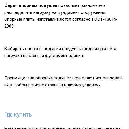
Серия опорных подушек
позволяет равномерно
распределить нагрузку на фундамент сооружения.
Опорные плиты изготавливаются согласно ГОСТ-13015-
2003.
Выбирать опорные подушки следует исходя из расчета
нагрузки на стены и фундамент здания.
Преимущества опорных подушек позволяют использовать
их в любом регионе страны и в любых условиях.
Где купить
Мы являемся производителем опорных подушек,
цена на