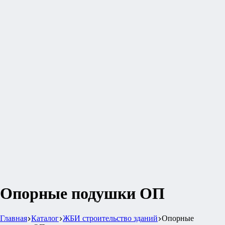
Опорные подушки ОП
Главная
Каталог
ЖБИ строительство зданий
Опорные