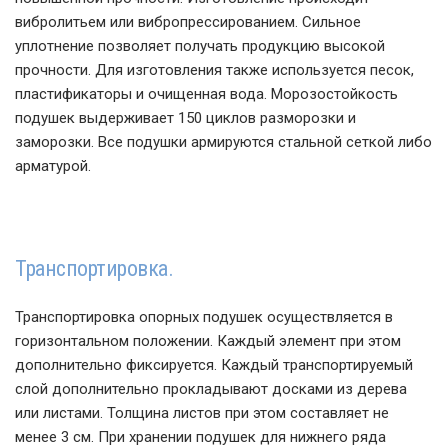
вибролитьем или вибропрессированием. Сильное
уплотнение позволяет получать продукцию высокой
прочности. Для изготовления также используется песок,
пластификаторы и очищенная вода. Морозостойкость
подушек выдерживает 150 циклов разморозки и
заморозки. Все подушки армируются стальной сеткой либо
арматурой.
Транспортировка.
Транспортировка опорных подушек осуществляется в
горизонтальном положении. Каждый элемент при этом
дополнительно фиксируется. Каждый транспортируемый
слой дополнительно прокладывают досками из дерева
или листами. Толщина листов при этом составляет не
менее 3 см. При хранении подушек для нижнего ряда