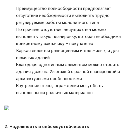
Преимущество полносборности предполагает
отсутствие необходимости выполнять трудно
регулируемые работы монолитного типа.
По причине отсутствия несущих стен можно
выполнять такую планировку, которая необходима
конкретному заказчику – покупателю.
Каркас является равноценным и для жилых, и для
нежилых зданий.
Благодаря однотипным элементам можно строить
здания даже на 25 этажей с разной планировкой и
архитектурными особенностями.
Внутренние стены, ограждения могут быть
выполнены из различных материалов.
2. Надежность и сейсмоустойчивость