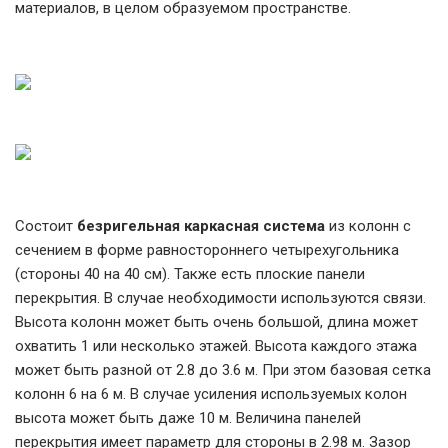
материалов, в целом образуемом пространстве.
Состоит
безригельная каркасная система
из колонн с
сечением в форме равностороннего четырехугольника
(стороны 40 на 40 см). Также есть плоские панели
перекрытия. В случае необходимости используются связи.
Высота колонн может быть очень большой, длина может
охватить 1 или несколько этажей. Высота каждого этажа
может быть разной от 2.8 до 3.6 м. При этом базовая сетка
колонн 6 на 6 м. В случае усиления используемых колон
высота может быть даже 10 м. Величина панелей
перекрытия имеет параметр для стороны в 2.98 м. Зазор