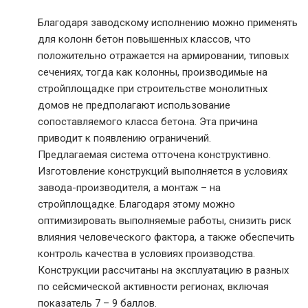
Благодаря заводскому исполнению можно применять
для колонн бетон повышенных классов, что
положительно отражается на армировании, типовых
сечениях, тогда как колонны, производимые на
стройплощадке при строительстве монолитных
домов не предполагают использование
сопоставляемого класса бетона. Эта причина
приводит к появлению ограничений.
Предлагаемая система отточена конструктивно.
Изготовление конструкций выполняется в условиях
завода-производителя, а монтаж – на
стройплощадке. Благодаря этому можно
оптимизировать выполняемые работы, снизить риск
влияния человеческого фактора, а также обеспечить
контроль качества в условиях производства.
Конструкции рассчитаны на эксплуатацию в разных
по сейсмической активности регионах, включая
показатель 7 – 9 баллов.