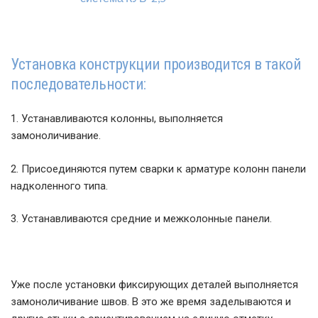
Установка конструкции производится в такой
последовательности:
1. Устанавливаются колонны, выполняется
замоноличивание.
2. Присоединяются путем сварки к арматуре колонн панели
надколенного типа.
3. Устанавливаются средние и межколонные панели.
Уже после установки фиксирующих деталей выполняется
замоноличивание швов. В это же время заделываются и