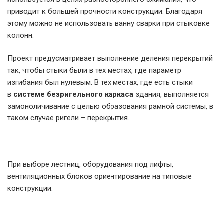
приводит к большей прочности конструкции. Благодаря
этому можно не использовать ванну сварки при стыковке
колонн.
Проект предусматривает выполнение деления перекрытий
так, чтобы стыки были в тех местах, где параметр
изгибания был нулевым. В тех местах, где есть стыки
в
системе безригельного каркаса
здания, выполняется
замоноличивание с целью образования рамной системы, в
таком случае ригели – перекрытия.
При выборе лестниц, оборудования под лифты,
вентиляционных блоков ориентирование на типовые
конструкции.