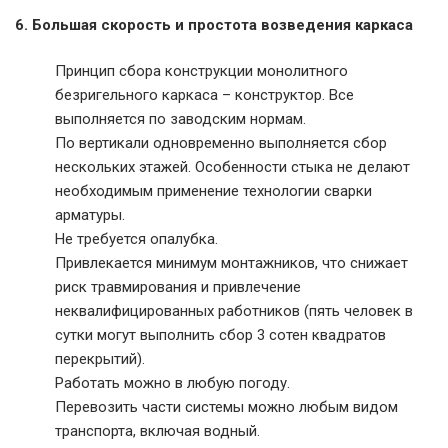
6. Большая скорость и простота возведения каркаса
Принцип сбора конструкции монолитного
безригельного каркаса – конструктор. Все
выполняется по заводским нормам.
По вертикали одновременно выполняется сбор
нескольких этажей. Особенности стыка не делают
необходимым применение технологии сварки
арматуры.
Не требуется опалубка.
Привлекается минимум монтажников, что снижает
риск травмирования и привлечение
неквалифицированных работников (пять человек в
сутки могут выполнить сбор 3 сотен квадратов
перекрытий).
Работать можно в любую погоду.
Перевозить части системы можно любым видом
транспорта, включая водный.