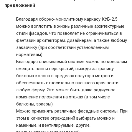
предложений
Благодаря сборно-монолитному каркасу КУБ-2.5
можно воплотить в жизнь различные архитектурные
стили фасадов, что позволяет не ограничиваться в
фантазии архитекторам, дизайнерам, а также любому
заказчику (при соответствии установленным
нормативам).
Благодаря описываемой системе можно по консолям
смещать плиты перекрытий, выходя за границу
боковых колонн в пределах полутора метров и
обеспечивать относительно внешнего края почти
любую форму. Это может быть даже радиусное
изменение положения на этажах (в том числе
балконы, эркеры).
Можно применять различные фасадные системы. При
этом в качестве ограждений выбирать можно и
каменные, и вентилируемые, другие,