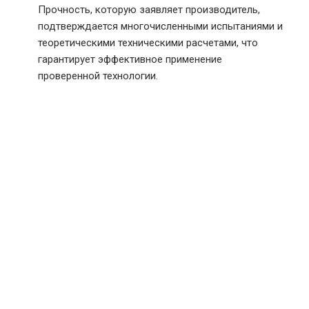
Прочность, которую заявляет производитель,
подтверждается многочисленными испытаниями и
теоретическими техническими расчетами, что
гарантирует эффективное применение
проверенной технологии.