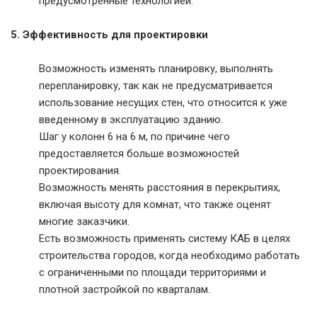
предусмотренные технологией.
5. Эффективность для проектировки
Возможность изменять планировку, выполнять
перепланировку, так как не предусматривается
использование несущих стен, что относится к уже
введенному в эксплуатацию зданию.
Шаг у колонн 6 на 6 м, по причине чего
предоставляется больше возможностей
проектирования.
Возможность менять расстояния в перекрытиях,
включая высоту для комнат, что также оценят
многие заказчики.
Есть возможность применять систему КАБ в целях
строительства городов, когда необходимо работать
с ограниченными по площади территориями и
плотной застройкой по кварталам.